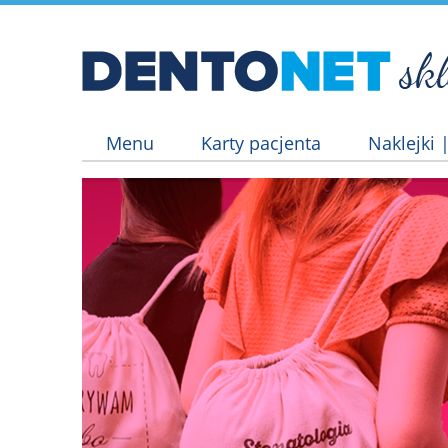
Menu
Karty pacjenta
Naklejki 