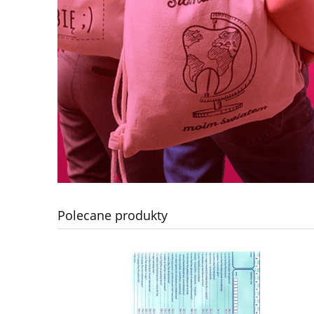
Polecane produkty