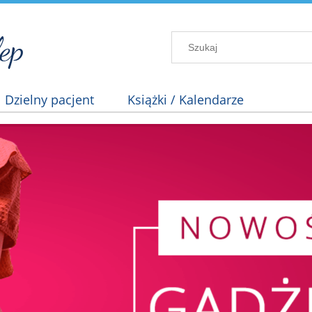
| Dzielny pacjent
Książki / Kalendarze