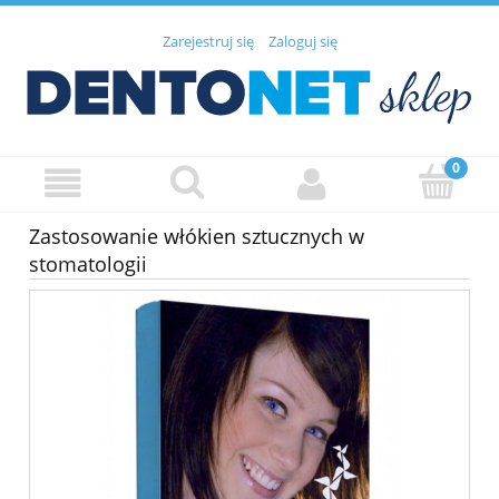
Zarejestruj się
Zaloguj się
Zastosowanie włókien sztucznych w
stomatologii