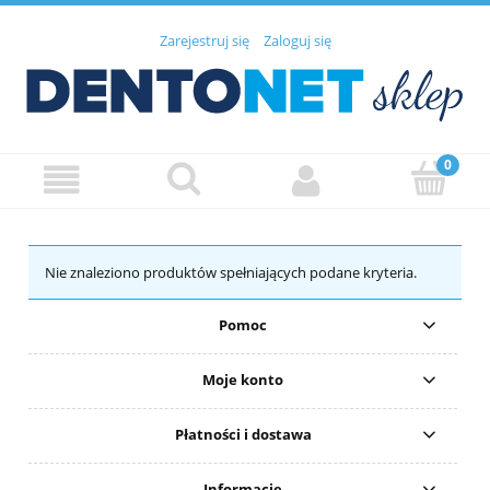
Zarejestruj się
Zaloguj się
Nie znaleziono produktów spełniających podane kryteria.
Pomoc
Moje konto
Płatności i dostawa
Informacje