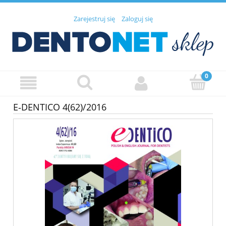
Zarejestruj się
Zaloguj się
E‑DENTICO 4(62)/2016